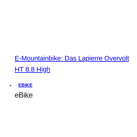
E-Mountainbike: Das Lapierre Overvolt
HT 8.8 High
EBIKE
eBike