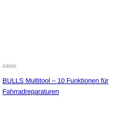
Zubehör
BULLS Multitool – 10 Funktionen für
Fahrradreparaturen