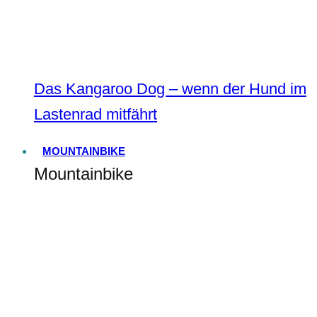
Das Kangaroo Dog – wenn der Hund im
Lastenrad mitfährt
MOUNTAINBIKE
Mountainbike