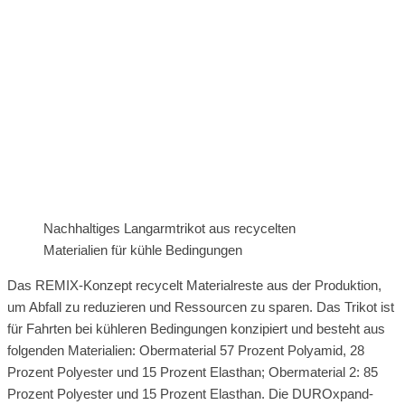
Nachhaltiges Langarmtrikot aus recycelten
Materialien für kühle Bedingungen
Das REMIX-Konzept recycelt Materialreste aus der Produktion,
um Abfall zu reduzieren und Ressourcen zu sparen. Das Trikot ist
für Fahrten bei kühleren Bedingungen konzipiert und besteht aus
folgenden Materialien: Obermaterial 57 Prozent Polyamid, 28
Prozent Polyester und 15 Prozent Elasthan; Obermaterial 2: 85
Prozent Polyester und 15 Prozent Elasthan. Die DUROxpand-