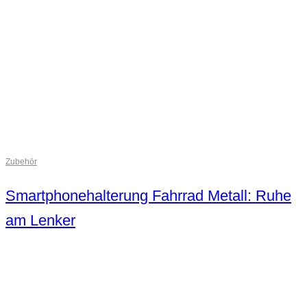
Zubehör
Smartphonehalterung Fahrrad Metall: Ruhe
am Lenker