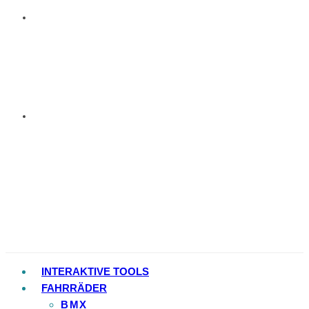
INTERAKTIVE TOOLS
FAHRRÄDER
BMX