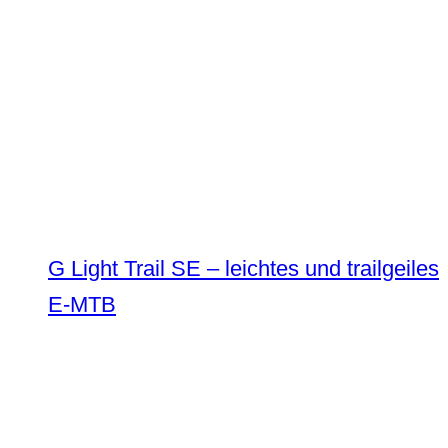
G Light Trail SE – leichtes und trailgeiles
E-MTB