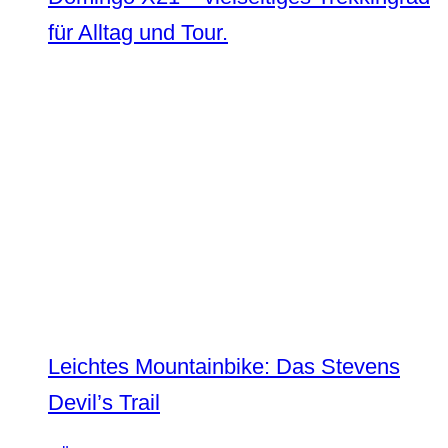
für Alltag und Tour.
Leichtes Mountainbike: Das Stevens
Devil’s Trail