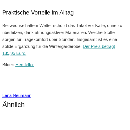
Praktische Vorteile im Alltag
Bei wechselhaftem Wetter schützt das Trikot vor Kälte, ohne zu
überhitzen, dank atmungsaktiver Materialien. Weiche Stoffe
sorgen für Tragekomfort über Stunden. Insgesamt ist es eine
solide Ergänzung für die Wintergarderobe.
Der Preis beträgt
139,95 Euro.
Bilder:
Hersteller
Lena Neumann
Ähnlich