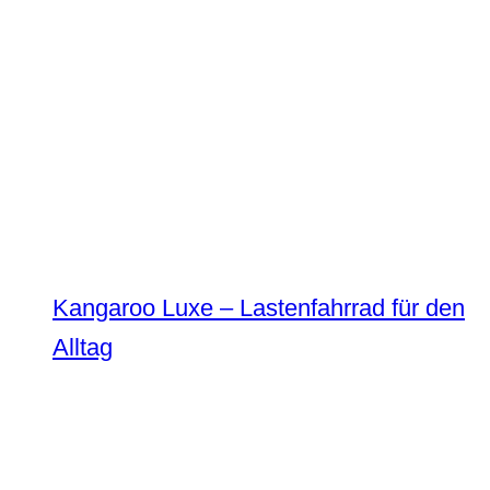
Kangaroo Luxe – Lastenfahrrad für den
Alltag