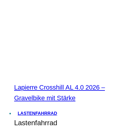
Lapierre Crosshill AL 4.0 2026 –
Gravelbike mit Stärke
LASTENFAHRRAD
Lastenfahrrad