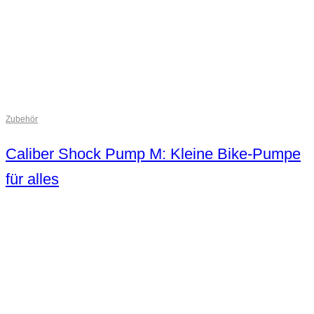
Zubehör
Caliber Shock Pump M: Kleine Bike-Pumpe
für alles