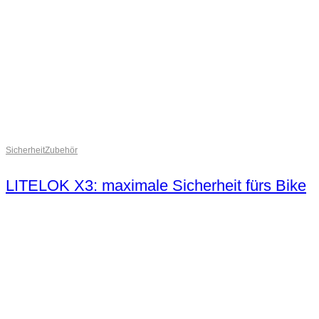
Sicherheit
Zubehör
LITELOK X3: maximale Sicherheit fürs Bike