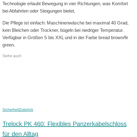
Technologie erlaubt Bewegung in vier Richtungen, was Komfort
bei Abfahrten oder Steigungen bietet.
Die Pflege ist einfach: Maschinenwäsche bei maximal 40 Grad,
kein Bleichen oder Trockner, bügeln bei niedriger Temperatur.
Verfügbar in Größen S bis XXL und in der Farbe bread brown/fir
green.
Siehe auch
Sicherheit
Zubehör
Trelock PK 460: Flexibles Panzerkabelschloss
für den Alltag