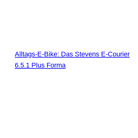
Alltags-E-Bike: Das Stevens E-Courier
6.5.1 Plus Forma