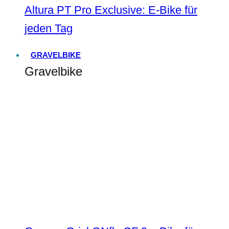
Altura PT Pro Exclusive: E-Bike für
jeden Tag
GRAVELBIKE
Gravelbike