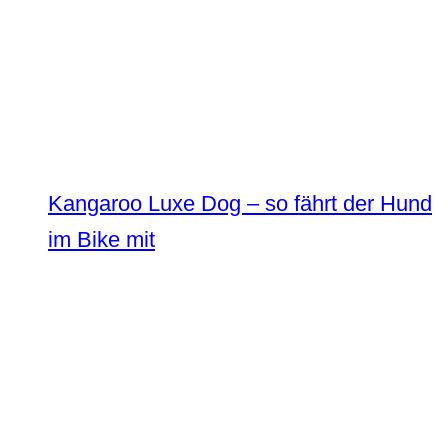
Kangaroo Luxe Dog – so fährt der Hund
im Bike mit