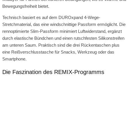
Bewegungsfreiheit bietet.
Technisch basiert es auf dem DUROxpand 4-Wege-
Stretchmaterial, das eine windschnittige Passform ermöglicht. Die
rennoptimierte Slim-Passform minimiert Luftwiderstand, ergänzt
durch elastische Bündchen und einen rutschfesten Silikonstreifen
am unteren Saum. Praktisch sind die drei Rückentaschen plus
eine Reißverschlusstasche für Snacks, Werkzeug oder das
Smartphone.
Die Faszination des REMIX-Programms