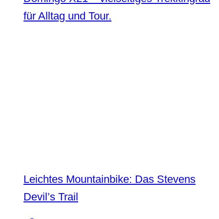
für Alltag und Tour.
Leichtes Mountainbike: Das Stevens
Devil’s Trail