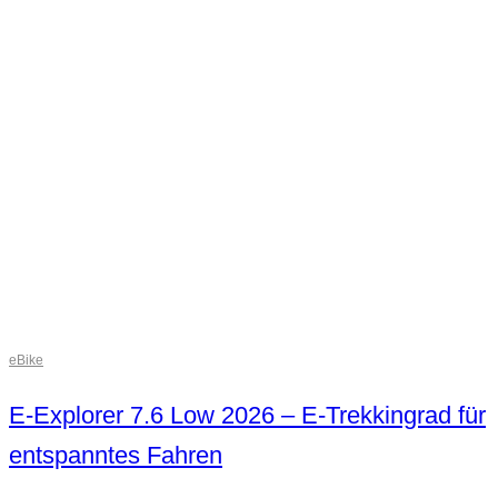
eBike
E-Explorer 7.6 Low 2026 – E-Trekkingrad für
entspanntes Fahren