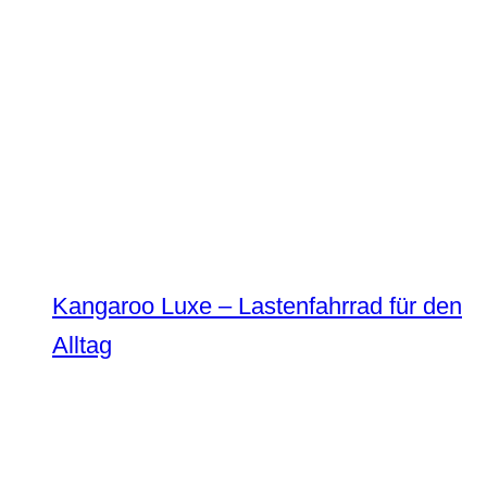
Kangaroo Luxe – Lastenfahrrad für den
Alltag