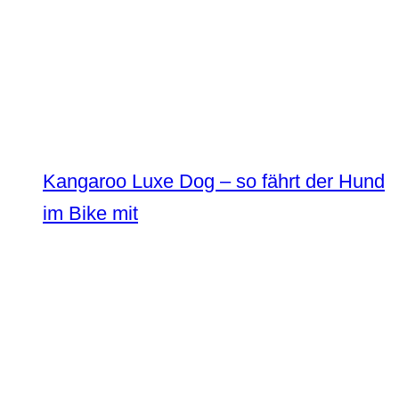
Kangaroo Luxe Dog – so fährt der Hund
im Bike mit