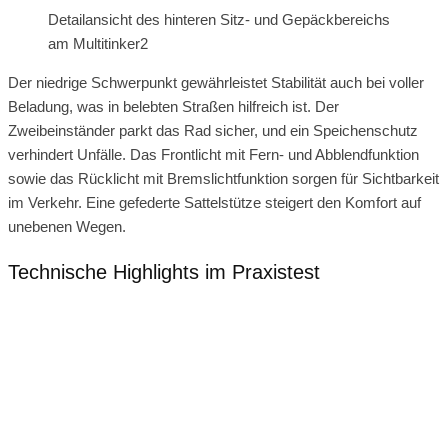
Detailansicht des hinteren Sitz- und Gepäckbereichs
am Multitinker2
Der niedrige Schwerpunkt gewährleistet Stabilität auch bei voller
Beladung, was in belebten Straßen hilfreich ist. Der
Zweibeinständer parkt das Rad sicher, und ein Speichenschutz
verhindert Unfälle. Das Frontlicht mit Fern- und Abblendfunktion
sowie das Rücklicht mit Bremslichtfunktion sorgen für Sichtbarkeit
im Verkehr. Eine gefederte Sattelstütze steigert den Komfort auf
unebenen Wegen.
Technische Highlights im Praxistest