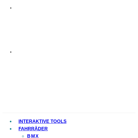
INTERAKTIVE TOOLS
FAHRRÄDER
BMX