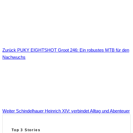
Zurück
PUKY EIGHTSHOT Groot 246: Ein robustes MTB für den
Nachwuchs
Weiter
Schindelhauer Heinrich XIV: verbindet Alltag und Abenteuer
Top 3 Stories