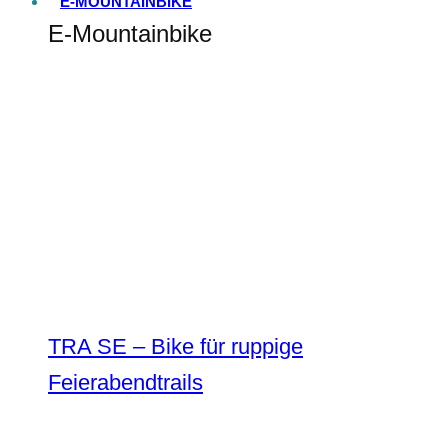
E-MOUNTAINBIKE
E-Mountainbike
TRA SE – Bike für ruppige
Feierabendtrails