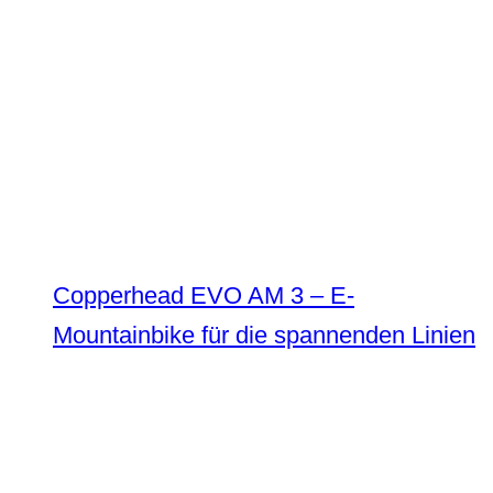
Copperhead EVO AM 3 – E-
Mountainbike für die spannenden Linien