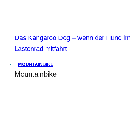
Das Kangaroo Dog – wenn der Hund im
Lastenrad mitfährt
MOUNTAINBIKE
Mountainbike