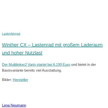
Lastenfahrrad
Winther CX – Lastenrad mit großem Laderaum
und hoher Nutzlast
Der Multitinker2 Vario startet bei 6.199 Euro
und bietet in der
Basisvariante bereits viel Ausstattung.
Bilder:
Hersteller
Lena Neumann