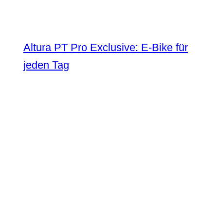
Altura PT Pro Exclusive: E-Bike für
jeden Tag