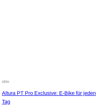
eBike
Altura PT Pro Exclusive: E-Bike für jeden
Tag