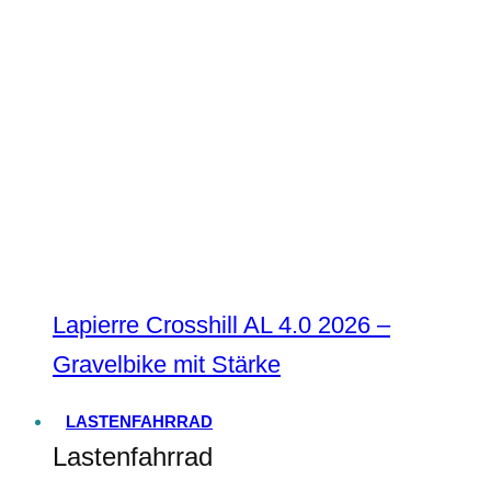
Lapierre Crosshill AL 4.0 2026 –
Gravelbike mit Stärke
LASTENFAHRRAD
Lastenfahrrad