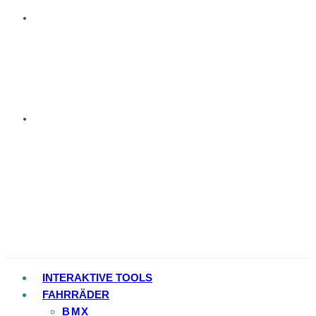
INTERAKTIVE TOOLS
FAHRRÄDER
BMX