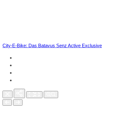
City-E-Bike: Das Batavus Senz Active Exclusive