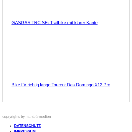
GASGAS TRC SE: Trailbike mit klarer Kante
Bike für richtig lange Touren: Das Domingo X12 Pro
copryrights by marsbärmedien
DATENSCHUTZ
IMPRESSUM