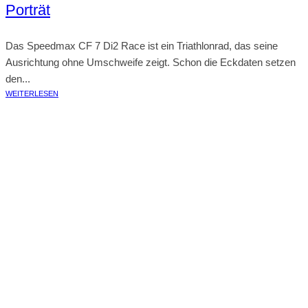
Porträt
Das Speedmax CF 7 Di2 Race ist ein Triathlonrad, das seine
Ausrichtung ohne Umschweife zeigt. Schon die Eckdaten setzen
den...
WEITERLESEN