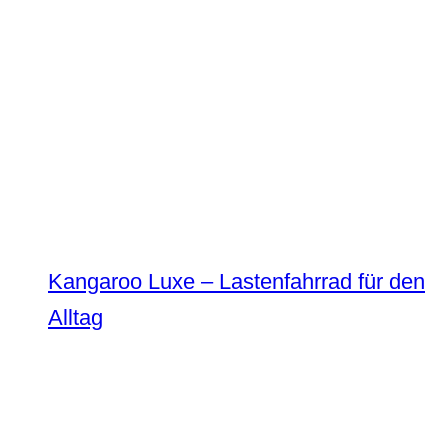
Kangaroo Luxe – Lastenfahrrad für den
Alltag