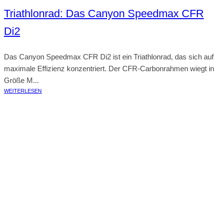
Triathlonrad: Das Canyon Speedmax CFR
Di2
Das Canyon Speedmax CFR Di2 ist ein Triathlonrad, das sich auf
maximale Effizienz konzentriert. Der CFR-Carbonrahmen wiegt in
Größe M...
WEITERLESEN