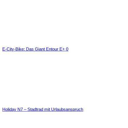
E-City-Bike: Das Giant Entour E+ 0
Holiday N7 – Stadtrad mit Urlaubsanspruch