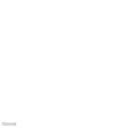
Rennrad