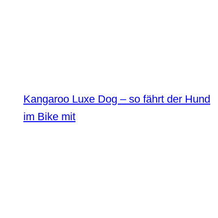
Kangaroo Luxe Dog – so fährt der Hund
im Bike mit