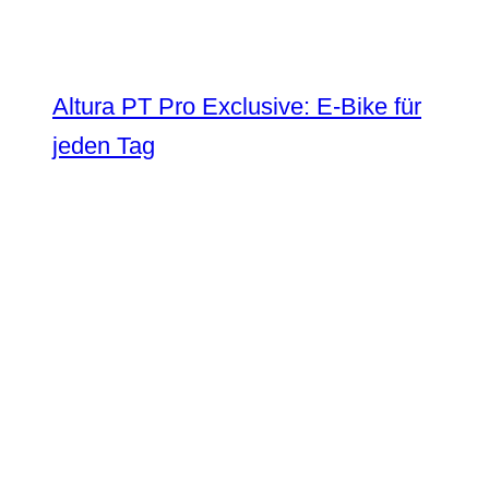
Altura PT Pro Exclusive: E-Bike für
jeden Tag