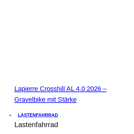
Lapierre Crosshill AL 4.0 2026 –
Gravelbike mit Stärke
LASTENFAHRRAD
Lastenfahrrad