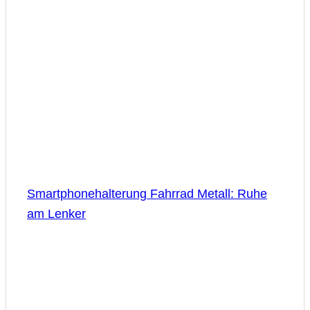
Smartphonehalterung Fahrrad Metall: Ruhe
am Lenker