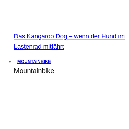
Das Kangaroo Dog – wenn der Hund im
Lastenrad mitfährt
MOUNTAINBIKE
Mountainbike