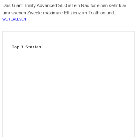
Das Giant Trinity Advanced SL 0 ist ein Rad für einen sehr klar
umrissenen Zweck: maximale Effizienz im Triathlon und...
WEITERLESEN
Top 3 Stories