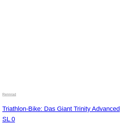
Rennrad
Triathlon-Bike: Das Giant Trinity Advanced
SL 0