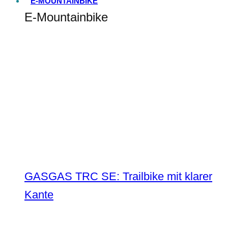
E-MOUNTAINBIKE
E-Mountainbike
GASGAS TRC SE: Trailbike mit klarer
Kante