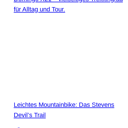
für Alltag und Tour.
Leichtes Mountainbike: Das Stevens
Devil’s Trail