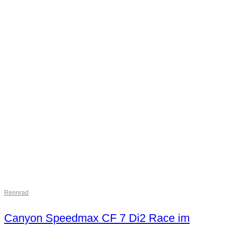
Rennrad
Canyon Speedmax CF 7 Di2 Race im