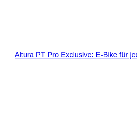
Altura PT Pro Exclusive: E-Bike für j