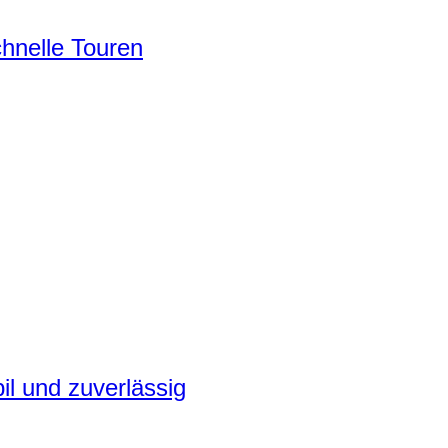
chnelle Touren
il und zuverlässig