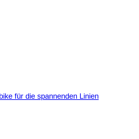
ke für die spannenden Linien