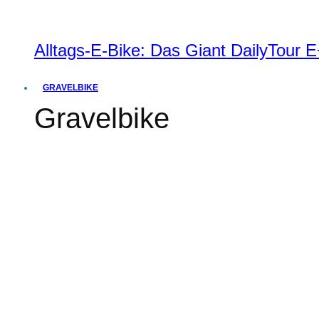
Alltags-E-Bike: Das Giant DailyTour
GRAVELBIKE
Gravelbike