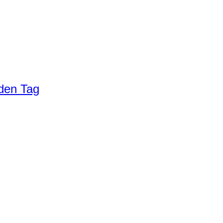
eden Tag