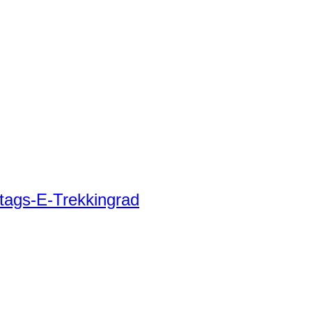
tags-E-Trekkingrad