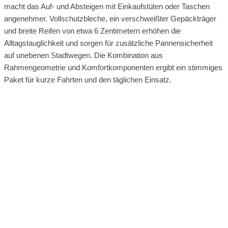
macht das Auf- und Absteigen mit Einkaufstüten oder Taschen
angenehmer. Vollschutzbleche, ein verschweißter Gepäckträger
und breite Reifen von etwa 6 Zentimetern erhöhen die
Alltagstauglichkeit und sorgen für zusätzliche Pannensicherheit
auf unebenen Stadtwegen. Die Kombination aus
Rahmengeometrie und Komfortkomponenten ergibt ein stimmiges
Paket für kurze Fahrten und den täglichen Einsatz.