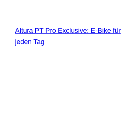
Altura PT Pro Exclusive: E-Bike für
jeden Tag