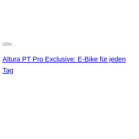
eBike
Altura PT Pro Exclusive: E-Bike für jeden
Tag