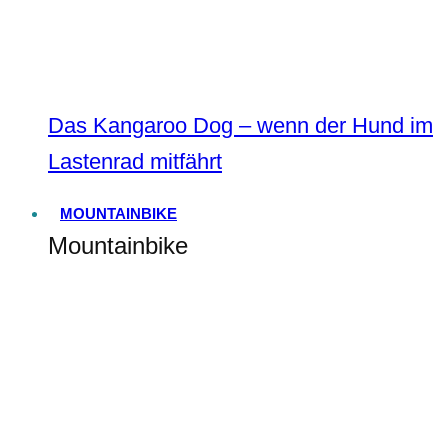
Das Kangaroo Dog – wenn der Hund im
Lastenrad mitfährt
MOUNTAINBIKE
Mountainbike