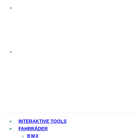
INTERAKTIVE TOOLS
FAHRRÄDER
BMX