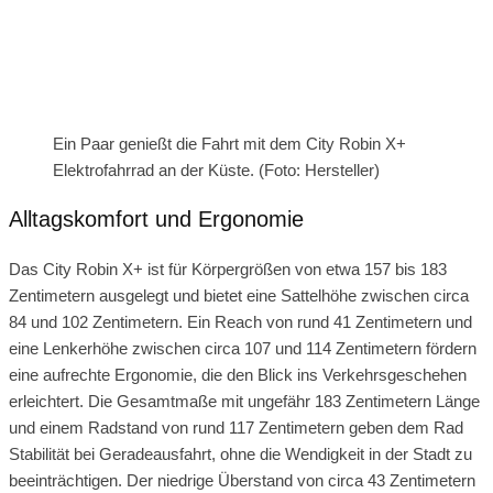
Ein Paar genießt die Fahrt mit dem City Robin X+
Elektrofahrrad an der Küste. (Foto: Hersteller)
Alltagskomfort und Ergonomie
Das City Robin X+ ist für Körpergrößen von etwa 157 bis 183
Zentimetern ausgelegt und bietet eine Sattelhöhe zwischen circa
84 und 102 Zentimetern. Ein Reach von rund 41 Zentimetern und
eine Lenkerhöhe zwischen circa 107 und 114 Zentimetern fördern
eine aufrechte Ergonomie, die den Blick ins Verkehrsgeschehen
erleichtert. Die Gesamtmaße mit ungefähr 183 Zentimetern Länge
und einem Radstand von rund 117 Zentimetern geben dem Rad
Stabilität bei Geradeausfahrt, ohne die Wendigkeit in der Stadt zu
beeinträchtigen. Der niedrige Überstand von circa 43 Zentimetern