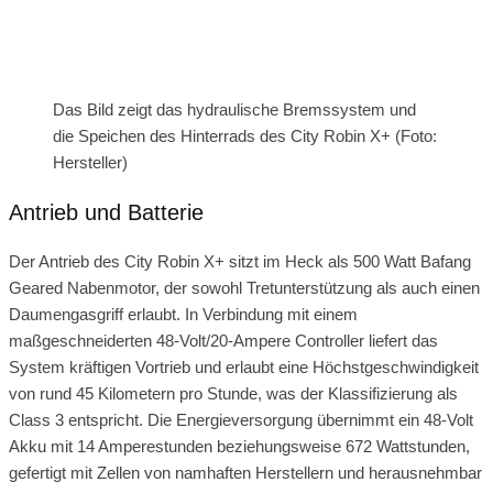
Das Bild zeigt das hydraulische Bremssystem und
die Speichen des Hinterrads des City Robin X+ (Foto:
Hersteller)
Antrieb und Batterie
Der Antrieb des City Robin X+ sitzt im Heck als 500 Watt Bafang
Geared Nabenmotor, der sowohl Tretunterstützung als auch einen
Daumengasgriff erlaubt. In Verbindung mit einem
maßgeschneiderten 48-Volt/20-Ampere Controller liefert das
System kräftigen Vortrieb und erlaubt eine Höchstgeschwindigkeit
von rund 45 Kilometern pro Stunde, was der Klassifizierung als
Class 3 entspricht. Die Energieversorgung übernimmt ein 48-Volt
Akku mit 14 Amperestunden beziehungsweise 672 Wattstunden,
gefertigt mit Zellen von namhaften Herstellern und herausnehmbar