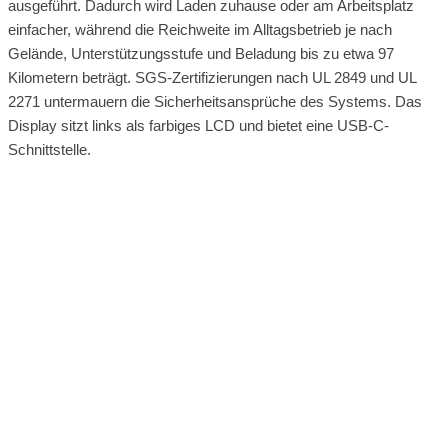
ausgeführt. Dadurch wird Laden zuhause oder am Arbeitsplatz
einfacher, während die Reichweite im Alltagsbetrieb je nach
Gelände, Unterstützungsstufe und Beladung bis zu etwa 97
Kilometern beträgt. SGS-Zertifizierungen nach UL 2849 und UL
2271 untermauern die Sicherheitsansprüche des Systems. Das
Display sitzt links als farbiges LCD und bietet eine USB-C-
Schnittstelle.