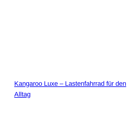
Kangaroo Luxe – Lastenfahrrad für den
Alltag