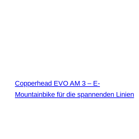
Copperhead EVO AM 3 – E-
Mountainbike für die spannenden Linien