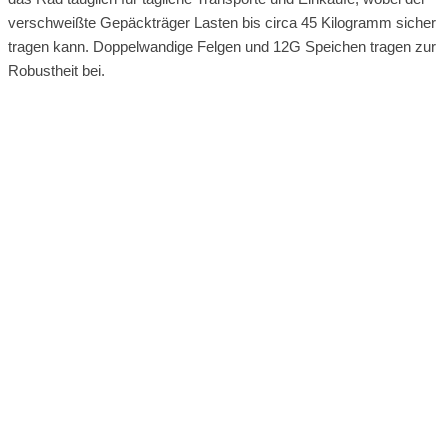
verschweißte Gepäckträger Lasten bis circa 45 Kilogramm sicher
tragen kann. Doppelwandige Felgen und 12G Speichen tragen zur
Robustheit bei.