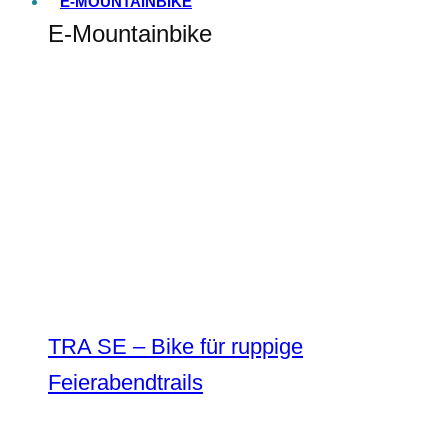
E-MOUNTAINBIKE
E-Mountainbike
TRA SE – Bike für ruppige
Feierabendtrails