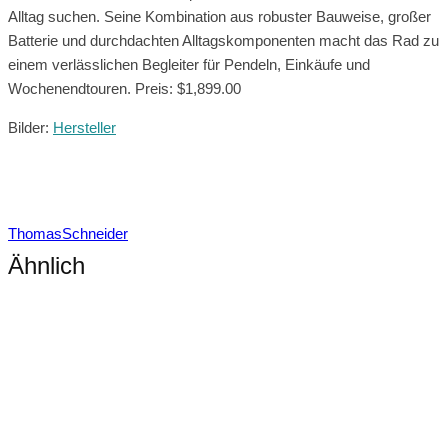
Alltag suchen. Seine Kombination aus robuster Bauweise, großer
Batterie und durchdachten Alltagskomponenten macht das Rad zu
einem verlässlichen Begleiter für Pendeln, Einkäufe und
Wochenendtouren. Preis: $1,899.00
Bilder:
Hersteller
ThomasSchneider
Ähnlich