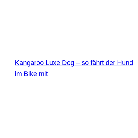
Kangaroo Luxe Dog – so fährt der Hund
im Bike mit