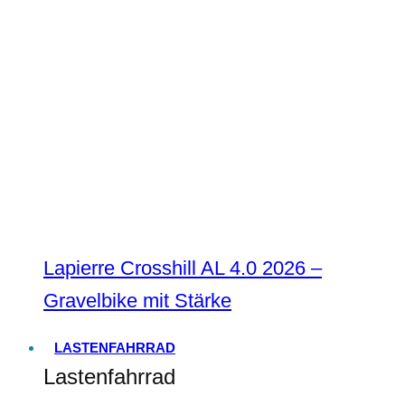
Lapierre Crosshill AL 4.0 2026 –
Gravelbike mit Stärke
LASTENFAHRRAD
Lastenfahrrad