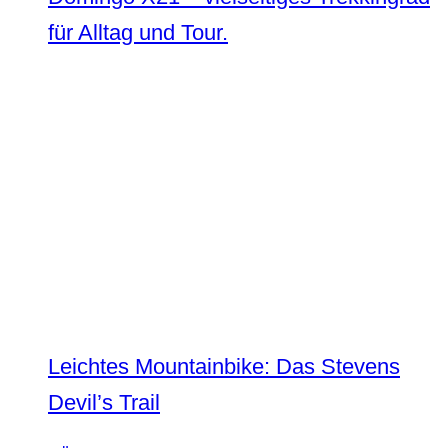
für Alltag und Tour.
Leichtes Mountainbike: Das Stevens
Devil’s Trail