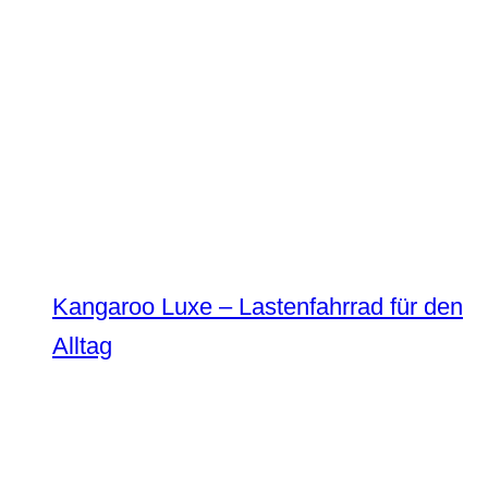
Kangaroo Luxe – Lastenfahrrad für den
Alltag