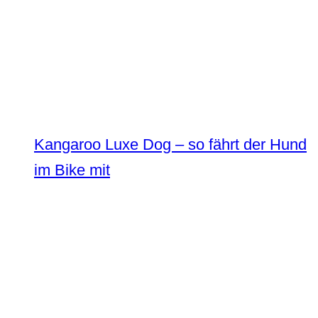
Kangaroo Luxe Dog – so fährt der Hund
im Bike mit