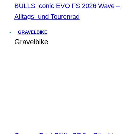
BULLS Iconic EVO FS 2026 Wave –
Alltags- und Tourenrad
GRAVELBIKE
Gravelbike