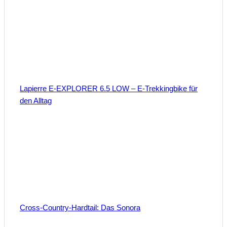
Lapierre E-EXPLORER 6.5 LOW – E-Trekkingbike für
den Alltag
Cross-Country-Hardtail: Das Sonora