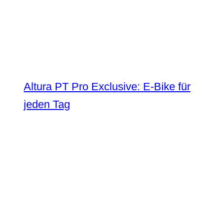
Altura PT Pro Exclusive: E-Bike für
jeden Tag