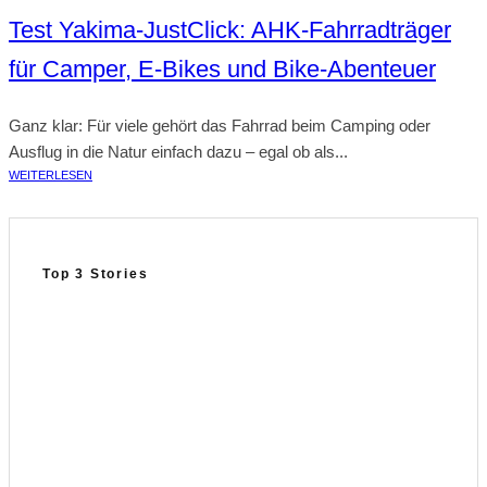
Test Yakima-JustClick: AHK-Fahrradträger
für Camper, E‑Bikes und Bike-Abenteuer
Ganz klar: Für viele gehört das Fahrrad beim Camping oder
Ausflug in die Natur einfach dazu – egal ob als...
WEITERLESEN
Top 3 Stories