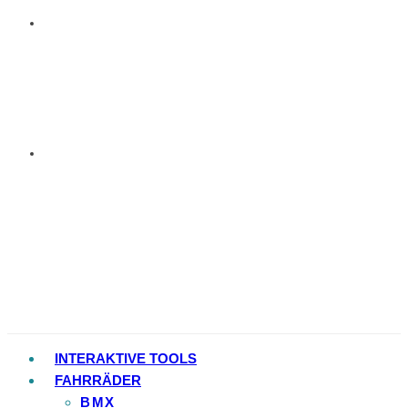
INTERAKTIVE TOOLS
FAHRRÄDER
BMX