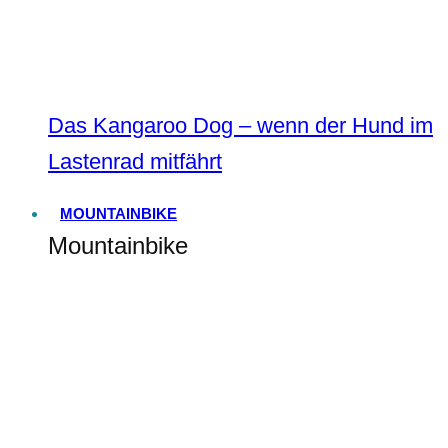
Das Kangaroo Dog – wenn der Hund im
Lastenrad mitfährt
MOUNTAINBIKE
Mountainbike