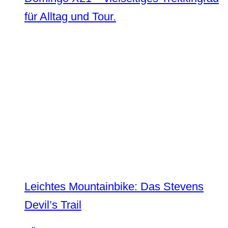
für Alltag und Tour.
Leichtes Mountainbike: Das Stevens
Devil’s Trail