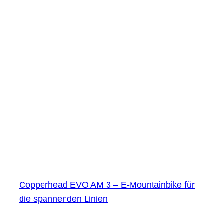
Copperhead EVO AM 3 – E-Mountainbike für
die spannenden Linien