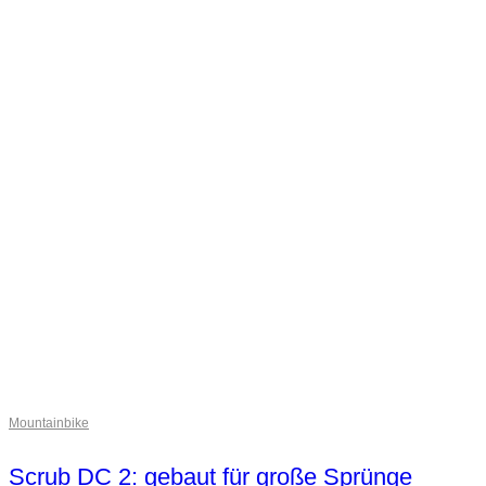
Mountainbike
Scrub DC 2: gebaut für große Sprünge