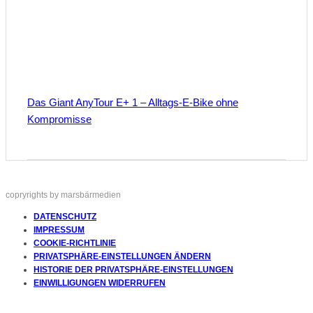
Das Giant AnyTour E+ 1 – Alltags-E-Bike ohne
Kompromisse
copryrights by marsbärmedien
DATENSCHUTZ
IMPRESSUM
COOKIE-RICHTLINIE
PRIVATSPHÄRE-EINSTELLUNGEN ÄNDERN
HISTORIE DER PRIVATSPHÄRE-EINSTELLUNGEN
EINWILLIGUNGEN WIDERRUFEN