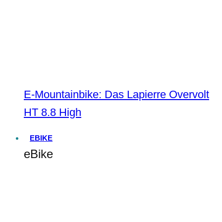
E-Mountainbike: Das Lapierre Overvolt
HT 8.8 High
EBIKE
eBike