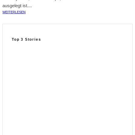
ausgelegt ist....
WEITERLESEN
Top 3 Stories