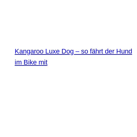
Kangaroo Luxe Dog – so fährt der Hund
im Bike mit