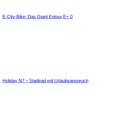
E-City-Bike: Das Giant Entour E+ 0
Holiday N7 – Stadtrad mit Urlaubsanspruch