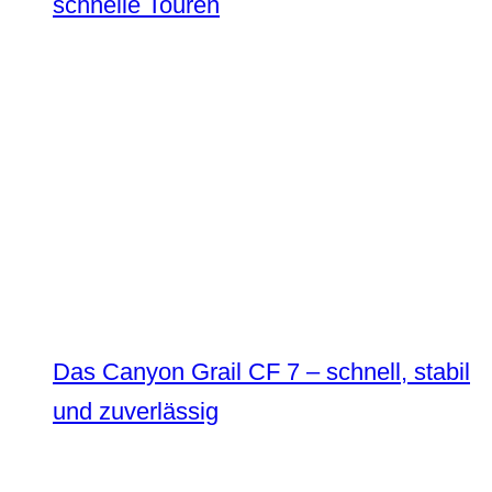
schnelle Touren
Das Canyon Grail CF 7 – schnell, stabil
und zuverlässig