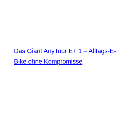
Das Giant AnyTour E+ 1 – Alltags-E-
Bike ohne Kompromisse