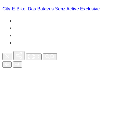
City-E-Bike: Das Batavus Senz Active Exclusive