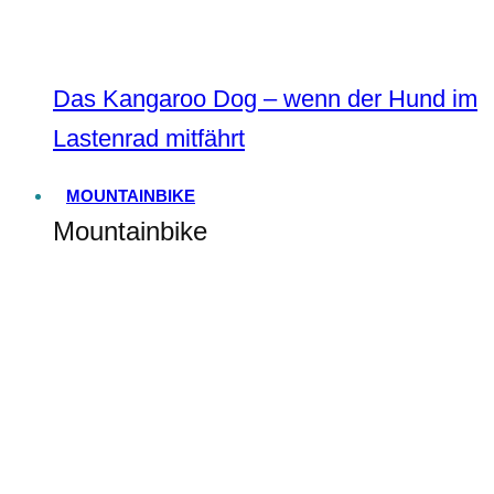
Das Kangaroo Dog – wenn der Hund im
Lastenrad mitfährt
MOUNTAINBIKE
Mountainbike