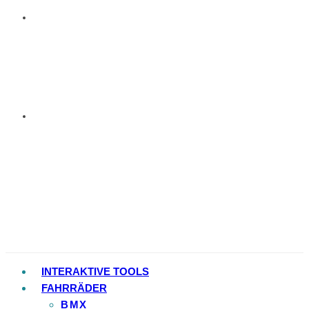
INTERAKTIVE TOOLS
FAHRRÄDER
BMX