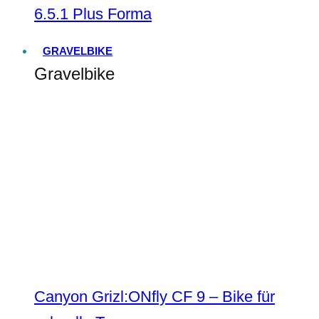
6.5.1 Plus Forma
GRAVELBIKE
Gravelbike
Canyon Grizl:ONfly CF 9 – Bike für