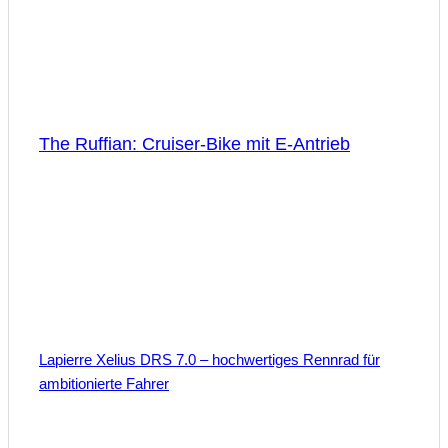
The Ruffian: Cruiser-Bike mit E-Antrieb
Lapierre Xelius DRS 7.0 – hochwertiges Rennrad für
ambitionierte Fahrer