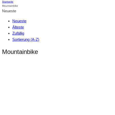
Startseite
Mountainbike
Neueste
Neueste
Älteste
Zufällig
Sortierung (A-Z)
Mountainbike