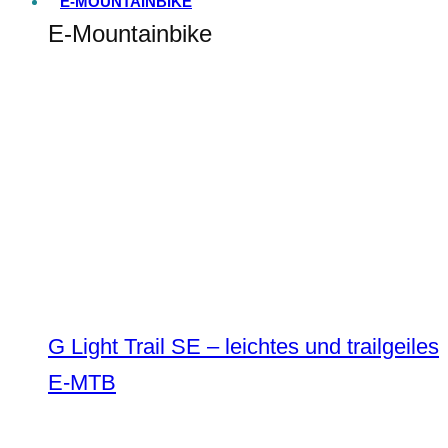
E-MOUNTAINBIKE
E-Mountainbike
G Light Trail SE – leichtes und trailgeiles
E-MTB