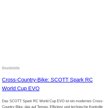
Mountainbike
Cross-Country-Bike: SCOTT Spark RC
World Cup EVO
Das SCOTT Spark RC World Cup EVO ist ein modernes Cross-
Country-Bike, das auf Tempo, Effizienz und technische Kontrolle