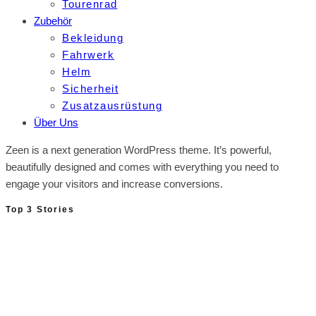
Tourenrad
Zubehör
Bekleidung
Fahrwerk
Helm
Sicherheit
Zusatzausrüstung
Über Uns
Zeen is a next generation WordPress theme. It’s powerful,
beautifully designed and comes with everything you need to
engage your visitors and increase conversions.
Top 3 Stories