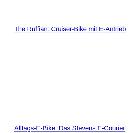
The Ruffian: Cruiser-Bike mit E-Antrieb
Alltags-E-Bike: Das Stevens E-Courier