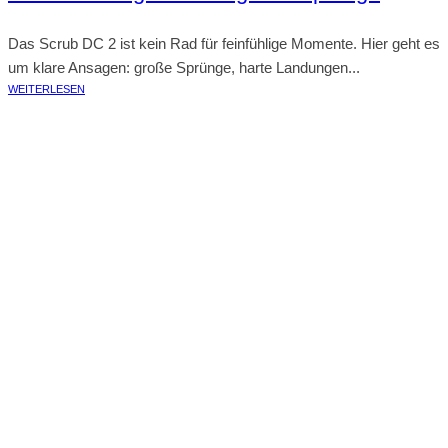
Das Scrub DC 2 ist kein Rad für feinfühlige Momente. Hier geht es
um klare Ansagen: große Sprünge, harte Landungen...
WEITERLESEN