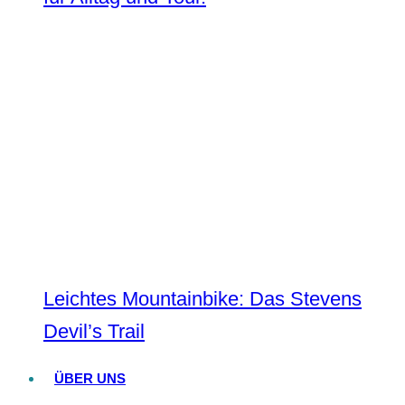
Leichtes Mountainbike: Das Stevens
Devil’s Trail
ÜBER UNS