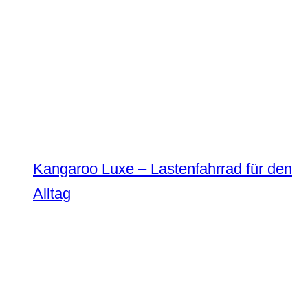
Kangaroo Luxe – Lastenfahrrad für den
Alltag