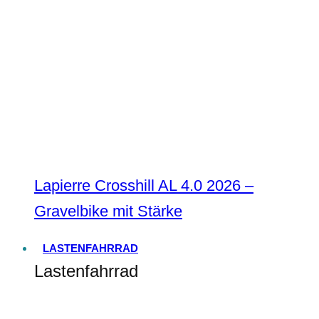
Lapierre Crosshill AL 4.0 2026 –
Gravelbike mit Stärke
LASTENFAHRRAD
Lastenfahrrad