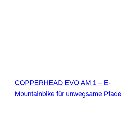
COPPERHEAD EVO AM 1 – E-
Mountainbike für unwegsame Pfade