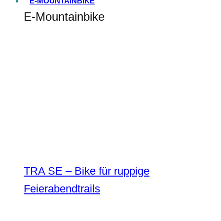
E-MOUNTAINBIKE
E-Mountainbike
TRA SE – Bike für ruppige
Feierabendtrails