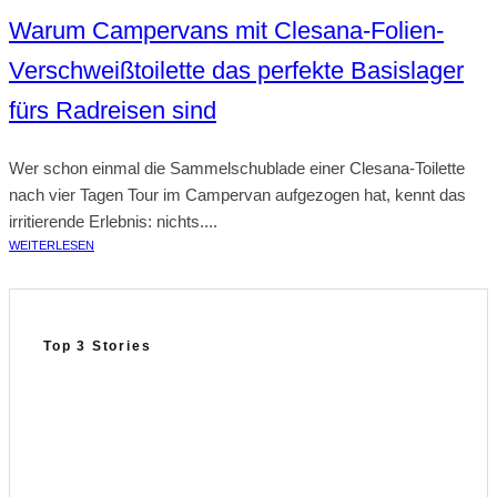
Warum Campervans mit Clesana-Folien-
Verschweißtoilette das perfekte Basislager
fürs Radreisen sind
Wer schon einmal die Sammelschublade einer Clesana-Toilette
nach vier Tagen Tour im Campervan aufgezogen hat, kennt das
irritierende Erlebnis: nichts....
WEITERLESEN
Top 3 Stories