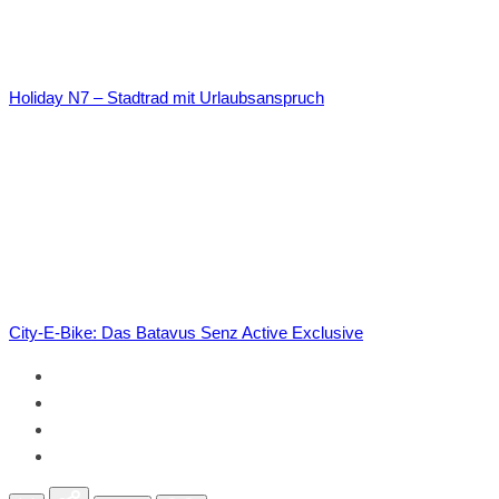
Holiday N7 – Stadtrad mit Urlaubsanspruch
City-E-Bike: Das Batavus Senz Active Exclusive