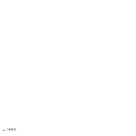
Zubehör