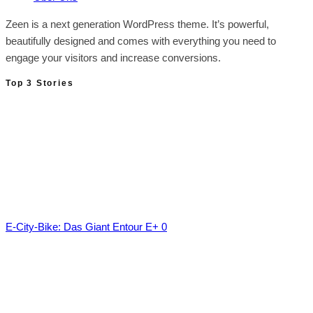
Zeen is a next generation WordPress theme. It’s powerful,
beautifully designed and comes with everything you need to
engage your visitors and increase conversions.
Top 3 Stories
E-City-Bike: Das Giant Entour E+ 0