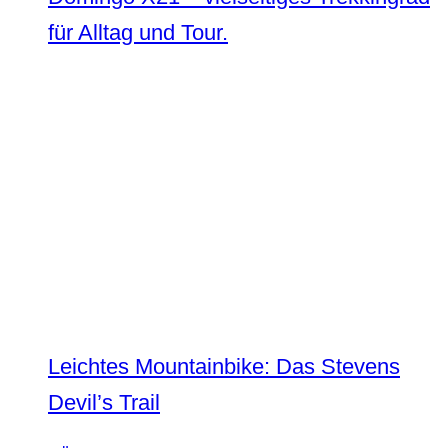
für Alltag und Tour.
Leichtes Mountainbike: Das Stevens
Devil’s Trail