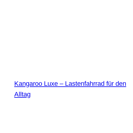
Kangaroo Luxe – Lastenfahrrad für den
Alltag