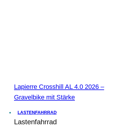
Lapierre Crosshill AL 4.0 2026 –
Gravelbike mit Stärke
LASTENFAHRRAD
Lastenfahrrad