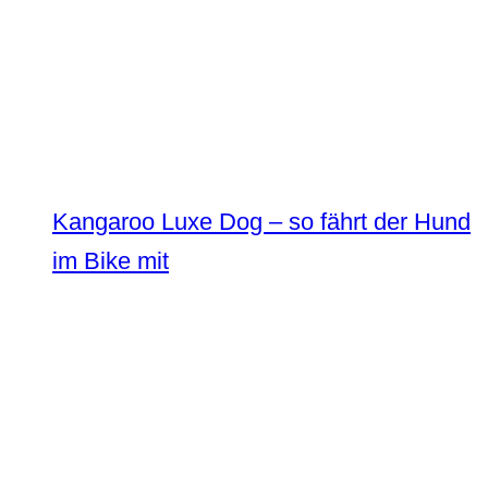
Kangaroo Luxe Dog – so fährt der Hund
im Bike mit