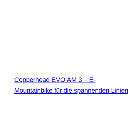
Copperhead EVO AM 3 – E-
Mountainbike für die spannenden Linien