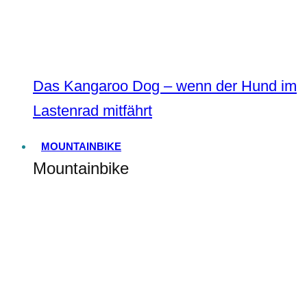
Das Kangaroo Dog – wenn der Hund im
Lastenrad mitfährt
MOUNTAINBIKE
Mountainbike