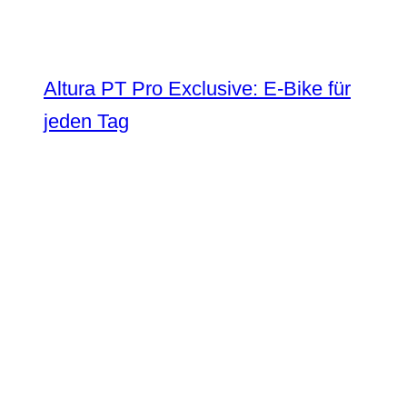
Altura PT Pro Exclusive: E-Bike für
jeden Tag