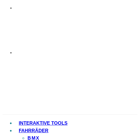
INTERAKTIVE TOOLS
FAHRRÄDER
BMX