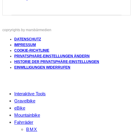
copryrights by marsbärmedien
DATENSCHUTZ
IMPRESSUM
COOKIE-RICHTLINIE
PRIVATSPHÄRE-EINSTELLUNGEN ÄNDERN
HISTORIE DER PRIVATSPHÄRE-EINSTELLUNGEN
EINWILLIGUNGEN WIDERRUFEN
Interaktive Tools
Gravelbike
eBike
Mountainbike
Fahrräder
BMX