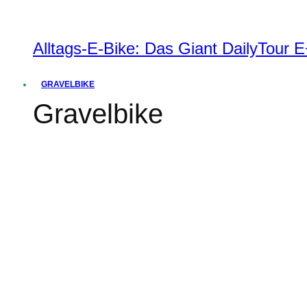
Alltags-E-Bike: Das Giant DailyTour
GRAVELBIKE
Gravelbike