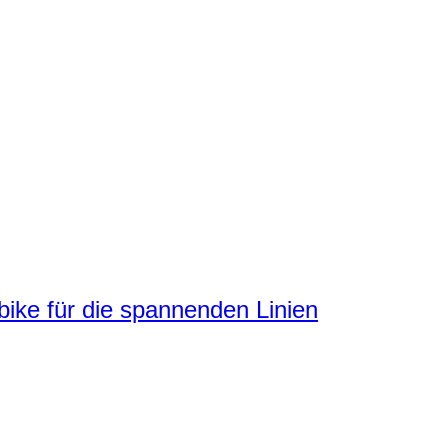
ke für die spannenden Linien