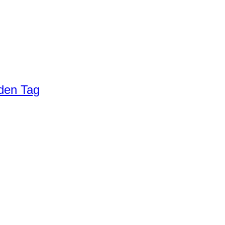
eden Tag