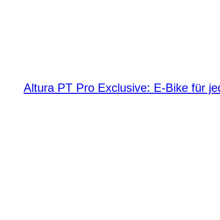
Altura PT Pro Exclusive: E-Bike für j