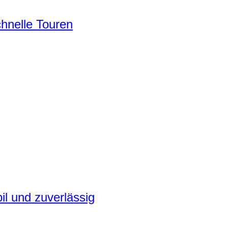
chnelle Touren
il und zuverlässig