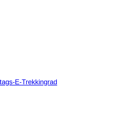
tags-E-Trekkingrad