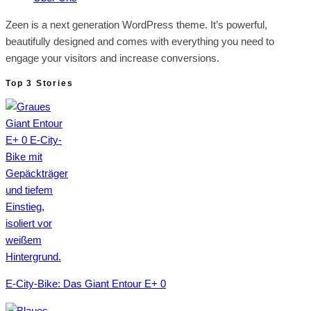
Zeen is a next generation WordPress theme. It’s powerful,
beautifully designed and comes with everything you need to
engage your visitors and increase conversions.
Top 3 Stories
E-City-Bike: Das Giant Entour E+ 0