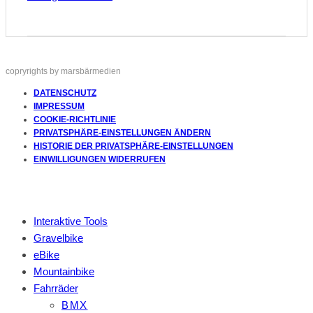
copryrights by marsbärmedien
DATENSCHUTZ
IMPRESSUM
COOKIE-RICHTLINIE
PRIVATSPHÄRE-EINSTELLUNGEN ÄNDERN
HISTORIE DER PRIVATSPHÄRE-EINSTELLUNGEN
EINWILLIGUNGEN WIDERRUFEN
Interaktive Tools
Gravelbike
eBike
Mountainbike
Fahrräder
BMX