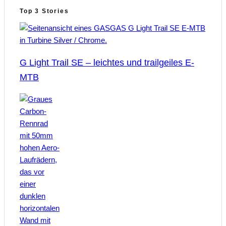
Top 3 Stories
G Light Trail SE – leichtes und trailgeiles E-
MTB