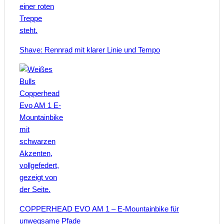
Shave: Rennrad mit klarer Linie und Tempo
COPPERHEAD EVO AM 1 – E-Mountainbike für
unwegsame Pfade