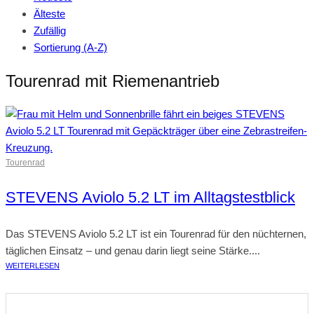
Älteste
Zufällig
Sortierung (A-Z)
Tourenrad mit Riemenantrieb
Tourenrad
STEVENS Aviolo 5.2 LT im Alltagstestblick
Das STEVENS Aviolo 5.2 LT ist ein Tourenrad für den nüchternen,
täglichen Einsatz – und genau darin liegt seine Stärke....
WEITERLESEN