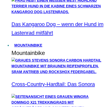
Das Kangaroo Dog – wenn der Hund im
Lastenrad mitfährt
MOUNTAINBIKE
Mountainbike
Cross-Country-Hardtail: Das Sonora