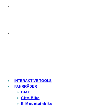
INTERAKTIVE TOOLS
FAHRRÄDER
BMX
City-Bike
E-Mountainbike