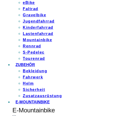
eBike
Faltrad
Gravelbike
Jugendfahrrad
Kinderfahrrad
Lastenfahrrad
Mountainbike
Rennrad
S-Pedelec
Tourenrad
ZUBEHÖR
Bekleidung
Fahrwerk
Helm
Sicherheit
Zusatzausrüstung
E-MOUNTAINBIKE
E-Mountainbike