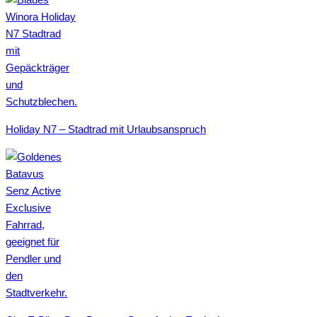
Holiday N7 – Stadtrad mit Urlaubsanspruch