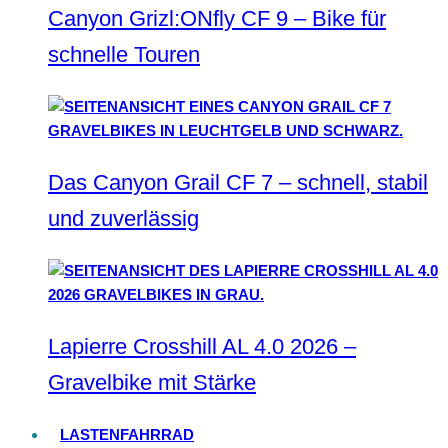
Canyon Grizl:ONfly CF 9 – Bike für
schnelle Touren
Das Canyon Grail CF 7 – schnell, stabil
und zuverlässig
Lapierre Crosshill AL 4.0 2026 –
Gravelbike mit Stärke
LASTENFAHRRAD