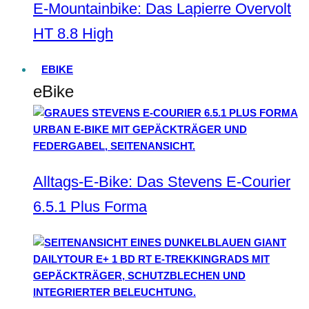
E-Mountainbike: Das Lapierre Overvolt
HT 8.8 High
EBIKE
eBike
Alltags-E-Bike: Das Stevens E-Courier
6.5.1 Plus Forma