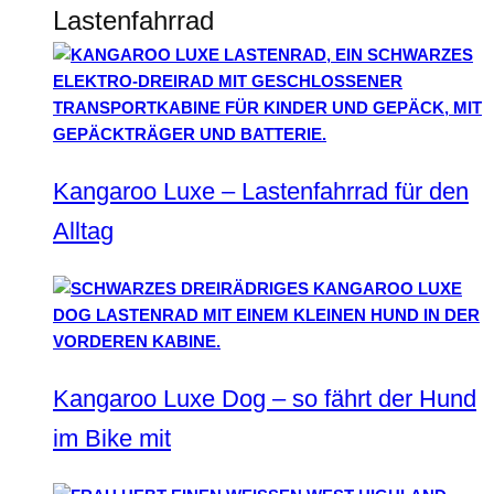
Lastenfahrrad
Kangaroo Luxe – Lastenfahrrad für den
Alltag
Kangaroo Luxe Dog – so fährt der Hund
im Bike mit