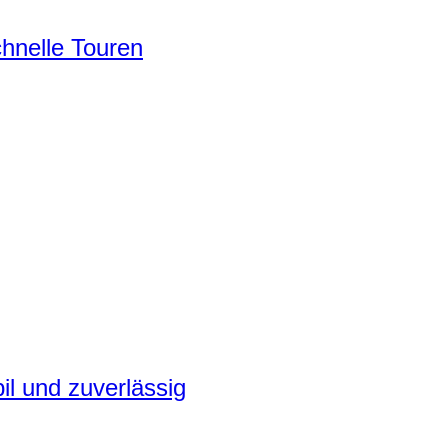
chnelle Touren
il und zuverlässig