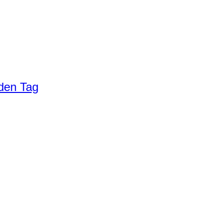
eden Tag