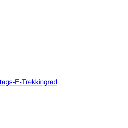
tags-E-Trekkingrad