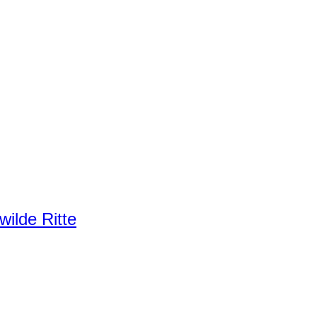
ilde Ritte