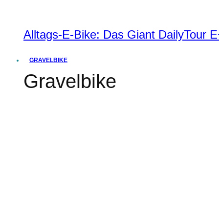
Alltags-E-Bike: Das Giant DailyTour
GRAVELBIKE
Gravelbike