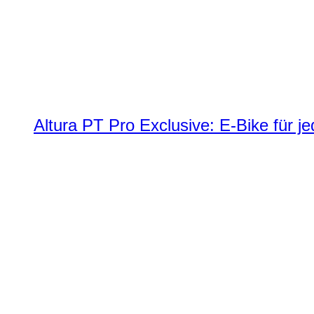
Altura PT Pro Exclusive: E-Bike für j