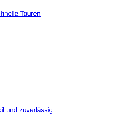
chnelle Touren
il und zuverlässig