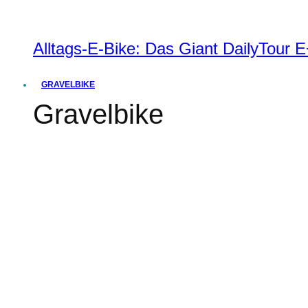
Alltags-E-Bike: Das Giant DailyTour
GRAVELBIKE
Gravelbike