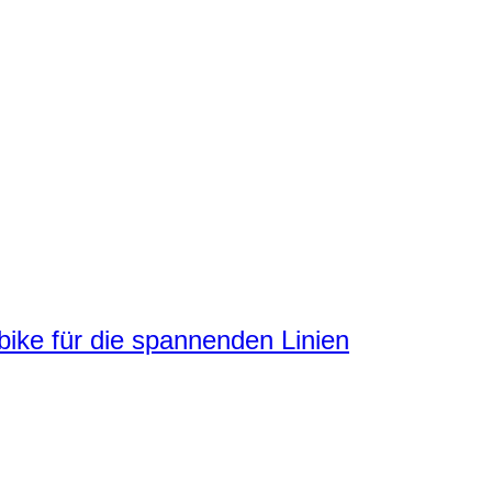
ke für die spannenden Linien