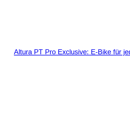
Altura PT Pro Exclusive: E-Bike für j