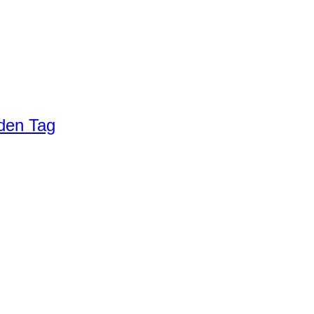
eden Tag