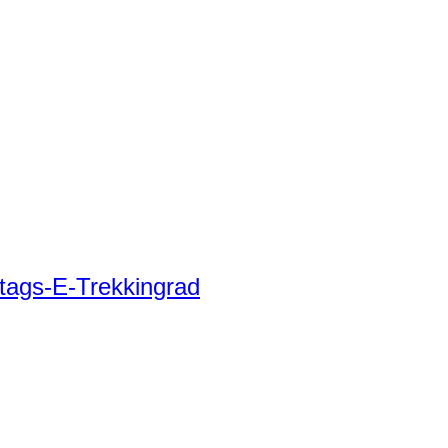
tags-E-Trekkingrad