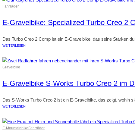
Fahrräder
E-Gravelbike: Specialized Turbo Creo 2
Das Turbo Creo 2 Comp ist ein E-Gravelbike, das seine Stärken du
WEITERLESEN
Gravelbike
E-Gravelbike S-Works Turbo Creo 2 im De
Das S-Works Turbo Creo 2 ist ein E-Gravelbike, das zeigt, wohin s
WEITERLESEN
E-Mountainbike
Fahrräder