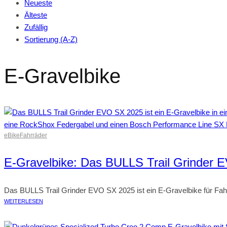
Neueste
Älteste
Zufällig
Sortierung (A-Z)
E-Gravelbike
eBike
Fahrräder
E-Gravelbike: Das BULLS Trail Grinder
Das BULLS Trail Grinder EVO SX 2025 ist ein E-Gravelbike für Fahre
WEITERLESEN