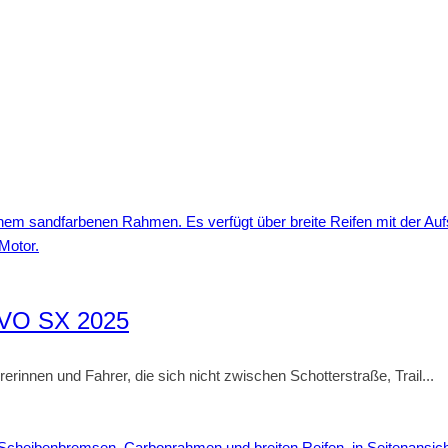
 EVO SX 2025
rinnen und Fahrer, die sich nicht zwischen Schotterstraße, Trail...