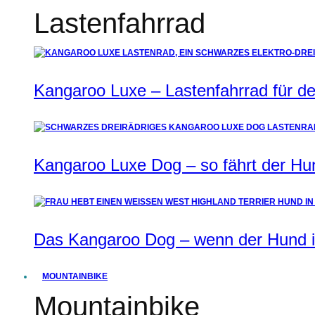
Lastenfahrrad
Kangaroo Luxe – Lastenfahrrad für de
Kangaroo Luxe Dog – so fährt der Hu
Das Kangaroo Dog – wenn der Hund i
MOUNTAINBIKE
Mountainbike