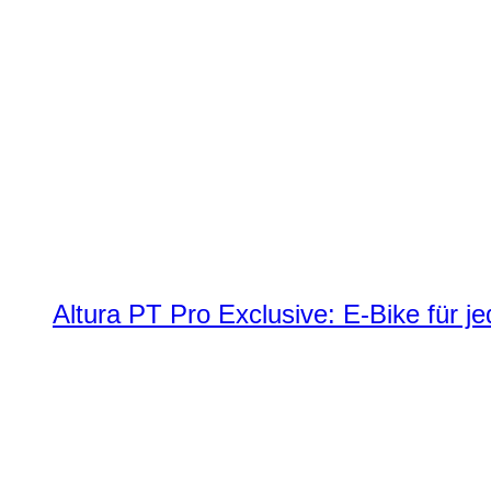
Altura PT Pro Exclusive: E-Bike für j