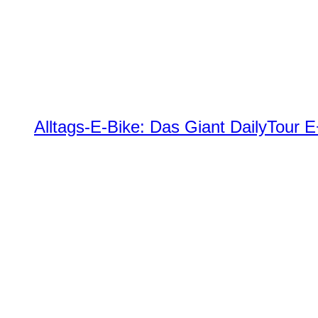
Alltags-E-Bike: Das Giant DailyTour