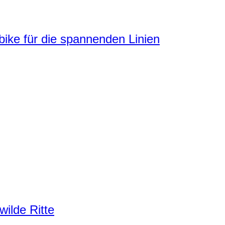
ke für die spannenden Linien
ilde Ritte