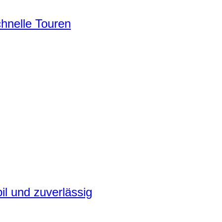
chnelle Touren
il und zuverlässig