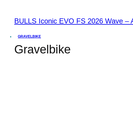
BULLS Iconic EVO FS 2026 Wave – Al
GRAVELBIKE
Gravelbike