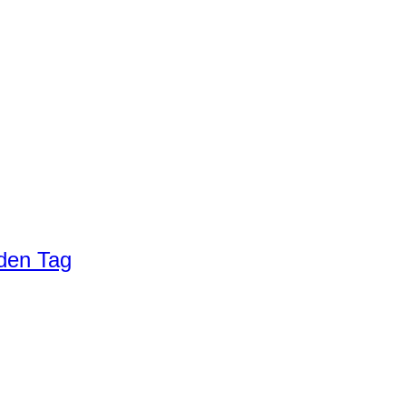
eden Tag