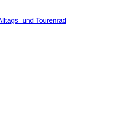
ltags- und Tourenrad