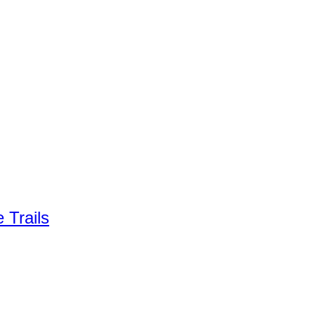
 Trails